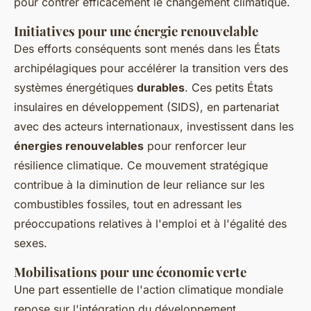
pour contrer efficacement le changement climatique.
Initiatives pour une énergie renouvelable
Des efforts conséquents sont menés dans les États
archipélagiques pour accélérer la transition vers des
systèmes énergétiques
durables
. Ces petits États
insulaires en développement (SIDS), en partenariat
avec des acteurs internationaux, investissent dans les
énergies renouvelables
pour renforcer leur
résilience climatique. Ce mouvement stratégique
contribue à la diminution de leur reliance sur les
combustibles fossiles, tout en adressant les
préoccupations relatives à l'emploi et à l'égalité des
sexes.
Mobilisations pour une économie verte
Une part essentielle de l'action climatique mondiale
repose sur l'intégration du développement