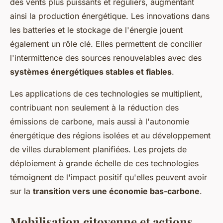
des vents plus puissants et réguliers, augmentant
ainsi la production énergétique. Les innovations dans
les batteries et le stockage de l'énergie jouent
également un rôle clé. Elles permettent de concilier
l'intermittence des sources renouvelables avec des
systèmes énergétiques stables et fiables
.
Les applications de ces technologies se multiplient,
contribuant non seulement à la réduction des
émissions de carbone, mais aussi à l'autonomie
énergétique des régions isolées et au développement
de villes durablement planifiées. Les projets de
déploiement à grande échelle de ces technologies
témoignent de l'impact positif qu'elles peuvent avoir
sur la
transition vers une économie bas-carbone
.
Mobilisation citoyenne et actions