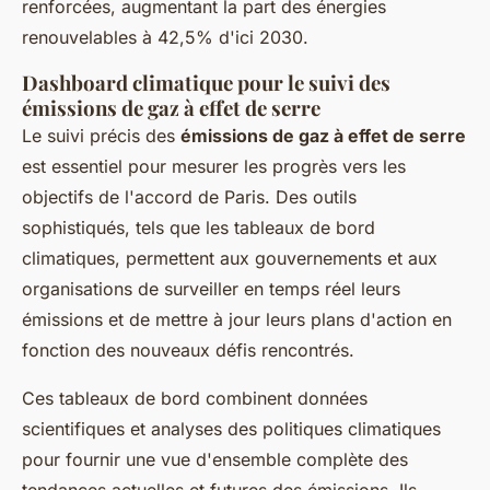
renforcées, augmentant la part des énergies
renouvelables à 42,5% d'ici 2030.
Dashboard climatique pour le suivi des
émissions de gaz à effet de serre
Le suivi précis des
émissions de gaz à effet de serre
est essentiel pour mesurer les progrès vers les
objectifs de l'accord de Paris. Des outils
sophistiqués, tels que les tableaux de bord
climatiques, permettent aux gouvernements et aux
organisations de surveiller en temps réel leurs
émissions et de mettre à jour leurs plans d'action en
fonction des nouveaux défis rencontrés.
Ces tableaux de bord combinent données
scientifiques et analyses des politiques climatiques
pour fournir une vue d'ensemble complète des
tendances actuelles et futures des émissions. Ils