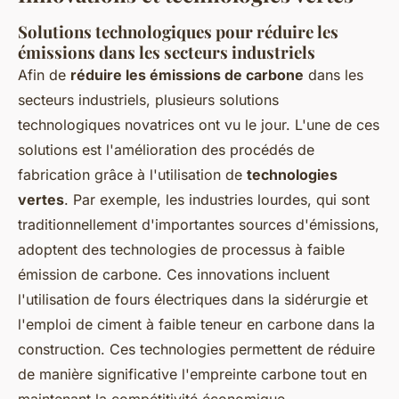
Solutions technologiques pour réduire les
émissions dans les secteurs industriels
Afin de
réduire les émissions de carbone
dans les
secteurs industriels, plusieurs solutions
technologiques novatrices ont vu le jour. L'une de ces
solutions est l'amélioration des procédés de
fabrication grâce à l'utilisation de
technologies
vertes
. Par exemple, les industries lourdes, qui sont
traditionnellement d'importantes sources d'émissions,
adoptent des technologies de processus à faible
émission de carbone. Ces innovations incluent
l'utilisation de fours électriques dans la sidérurgie et
l'emploi de ciment à faible teneur en carbone dans la
construction. Ces technologies permettent de réduire
de manière significative l'empreinte carbone tout en
maintenant la compétitivité économique.