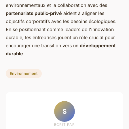
environnementaux et la collaboration avec des
partenariats public-privé
aident à aligner les
objectifs corporatifs avec les besoins écologiques.
En se positionnant comme leaders de l'innovation
durable, les entreprises jouent un rôle crucial pour
encourager une transition vers un
développement
durable
.
Environnement
S
ECRIT PAR