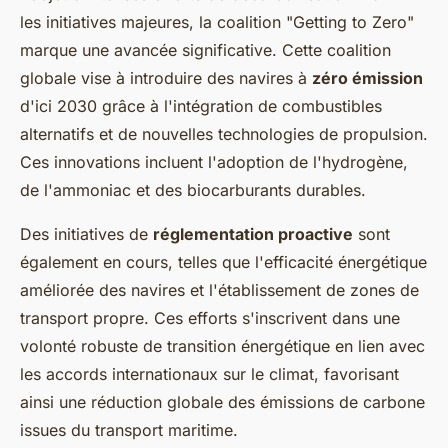
les initiatives majeures, la coalition "Getting to Zero"
marque une avancée significative. Cette coalition
globale vise à introduire des navires à
zéro émission
d'ici 2030 grâce à l'intégration de combustibles
alternatifs et de nouvelles technologies de propulsion.
Ces innovations incluent l'adoption de l'hydrogène,
de l'ammoniac et des biocarburants durables.
Des initiatives de
réglementation proactive
sont
également en cours, telles que l'efficacité énergétique
améliorée des navires et l'établissement de zones de
transport propre. Ces efforts s'inscrivent dans une
volonté robuste de transition énergétique en lien avec
les accords internationaux sur le climat, favorisant
ainsi une réduction globale des émissions de carbone
issues du transport maritime.