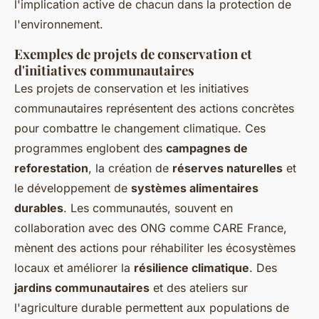
l'implication active de chacun dans la protection de
l'environnement.
Exemples de projets de conservation et
d'initiatives communautaires
Les projets de conservation et les initiatives
communautaires représentent des actions concrètes
pour combattre le changement climatique. Ces
programmes englobent des
campagnes de
reforestation
, la création de
réserves naturelles
et
le développement de
systèmes alimentaires
durables
. Les communautés, souvent en
collaboration avec des ONG comme CARE France,
mènent des actions pour réhabiliter les écosystèmes
locaux et améliorer la
résilience climatique
. Des
jardins communautaires
et des ateliers sur
l'agriculture durable permettent aux populations de