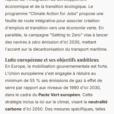
économique et de la transition écologique. Le
programme "Climate Action for Jobs" propose une
feuille de route intégrative pour associer création
d'emplois et transition vers une économie verte. En
parallèle, la campagne "Getting to Zero" vise à lancer
des navires à zéro émission d'ici 2030, mettant
l'accent sur la décarbonisation du transport maritime.
Lutte européenne et ses objectifs ambitieux
En Europe, la mobilisation gouvernementale est forte.
L'Union européenne s'est engagée à réduire au
minimum de 55 % ses émissions de gaz à effet de
serre par rapport aux niveaux de 1990 d'ici 2030,
dans le cadre du
Pacte Vert européen
. Cette
stratégie inclus la loi sur le climat, visant la
neutralité
carbone
d'ici 2050. Des mesures spécifiques, telles