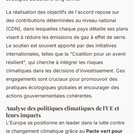
La réalisation des objectifs de l'accord repose sur
des contributions déterminées au niveau national
(CDN), dans lesquelles chaque pays détaille ses plans
visant à réduire les émissions de gaz à effet de serre.
Le soutien est souvent apporté par des initiatives
internationales, telles que la "Coalition pour un avenir
résilient", qui cherche à intégrer les risques
climatiques dans les décisions d'investissement. Ces
engagements sont cruciaux pour promouvoir des
pratiques écologiques globales et encourager des
actions gouvernementales cohérentes.
Analyse des politiques climatiques de l'UE et
leurs impacts
L'Europe se positionne en leader dans la lutte contre
le changement climatique grâce au
Pacte vert pour