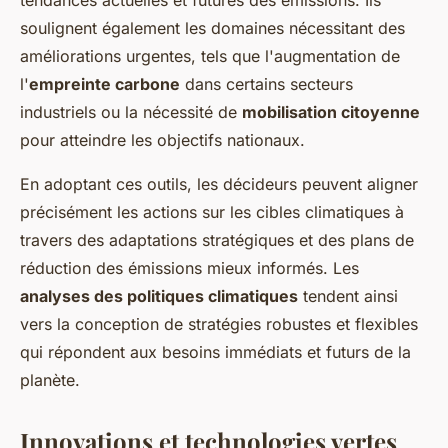
soulignent également les domaines nécessitant des
améliorations urgentes, tels que l'augmentation de
l'
empreinte carbone
dans certains secteurs
industriels ou la nécessité de
mobilisation citoyenne
pour atteindre les objectifs nationaux.
En adoptant ces outils, les décideurs peuvent aligner
précisément les actions sur les cibles climatiques à
travers des adaptations stratégiques et des plans de
réduction des émissions mieux informés. Les
analyses des politiques climatiques
tendent ainsi
vers la conception de stratégies robustes et flexibles
qui répondent aux besoins immédiats et futurs de la
planète.
Innovations et technologies vertes