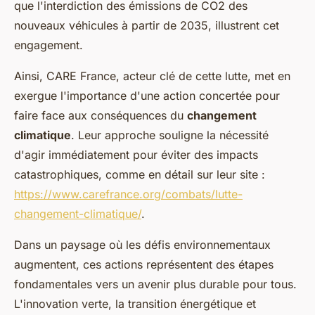
que l'interdiction des émissions de CO2 des
nouveaux véhicules à partir de 2035, illustrent cet
engagement.
Ainsi, CARE France, acteur clé de cette lutte, met en
exergue l'importance d'une action concertée pour
faire face aux conséquences du
changement
climatique
. Leur approche souligne la nécessité
d'agir immédiatement pour éviter des impacts
catastrophiques, comme en détail sur leur site :
https://www.carefrance.org/combats/lutte-
changement-climatique/
.
Dans un paysage où les défis environnementaux
augmentent, ces actions représentent des étapes
fondamentales vers un avenir plus durable pour tous.
L'innovation verte, la transition énergétique et