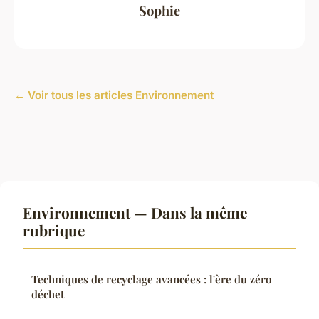
Sophie
← Voir tous les articles Environnement
Environnement — Dans la même
rubrique
Techniques de recyclage avancées : l'ère du zéro
déchet