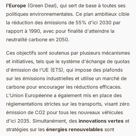
l'Europe
(Green Deal), qui sert de base à toutes ses
politiques environnementales. Ce plan ambitieux cible
la réduction des émissions de 55% d'ici 2030 par
rapport à 1990, avec pour finalité d'atteindre la
neutralité carbone en 2050.
Ces objectifs sont soutenus par plusieurs mécanismes
et initiatives, tels que le système d'échange de quotas
d'émission de l'UE (ETS), qui impose des plafonds
sur les émissions industrielles et utilise un marché de
carbone pour encourager les réductions efficaces.
L'Union Européenne a également mis en place des
réglementations strictes sur les transports, visant zéro
émission de CO2 pour tous les nouveaux véhicules
d'ici 2035. Simultanément, des
innovations vertes
et
stratégies sur les
énergies renouvelables
sont