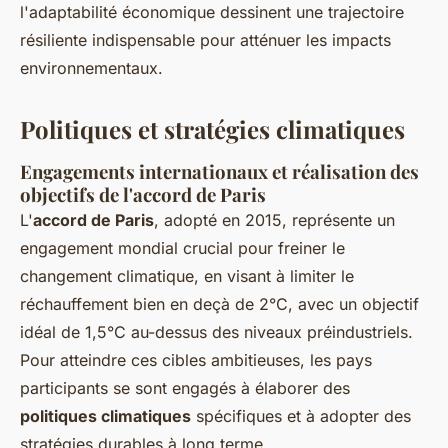
l'adaptabilité économique dessinent une trajectoire
résiliente indispensable pour atténuer les impacts
environnementaux.
Politiques et stratégies climatiques
Engagements internationaux et réalisation des
objectifs de l'accord de Paris
L'
accord de Paris
, adopté en 2015, représente un
engagement mondial crucial pour freiner le
changement climatique, en visant à limiter le
réchauffement bien en deçà de 2°C, avec un objectif
idéal de 1,5°C au-dessus des niveaux préindustriels.
Pour atteindre ces cibles ambitieuses, les pays
participants se sont engagés à élaborer des
politiques climatiques
spécifiques et à adopter des
stratégies durables à long terme.