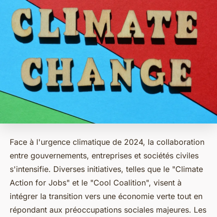
Face à l'urgence climatique de 2024, la collaboration
entre gouvernements, entreprises et sociétés civiles
s'intensifie. Diverses initiatives, telles que le "Climate
Action for Jobs" et le "Cool Coalition", visent à
intégrer la transition vers une économie verte tout en
répondant aux préoccupations sociales majeures. Les