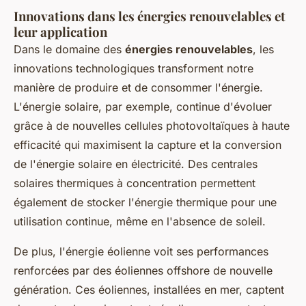
Innovations dans les énergies renouvelables et
leur application
Dans le domaine des
énergies renouvelables
, les
innovations technologiques transforment notre
manière de produire et de consommer l'énergie.
L'énergie solaire, par exemple, continue d'évoluer
grâce à de nouvelles cellules photovoltaïques à haute
efficacité qui maximisent la capture et la conversion
de l'énergie solaire en électricité. Des centrales
solaires thermiques à concentration permettent
également de stocker l'énergie thermique pour une
utilisation continue, même en l'absence de soleil.
De plus, l'énergie éolienne voit ses performances
renforcées par des éoliennes offshore de nouvelle
génération. Ces éoliennes, installées en mer, captent