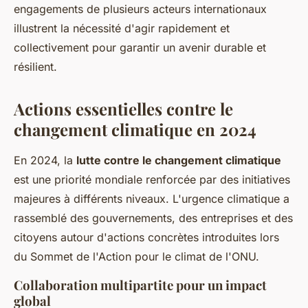
engagements de plusieurs acteurs internationaux
illustrent la nécessité d'agir rapidement et
collectivement pour garantir un avenir durable et
résilient.
Actions essentielles contre le
changement climatique en 2024
En 2024, la
lutte contre le changement climatique
est une priorité mondiale renforcée par des initiatives
majeures à différents niveaux. L'urgence climatique a
rassemblé des gouvernements, des entreprises et des
citoyens autour d'actions concrètes introduites lors
du Sommet de l'Action pour le climat de l'ONU.
Collaboration multipartite pour un impact
global