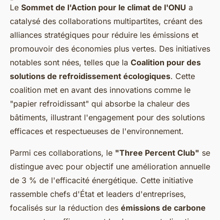
Le
Sommet de l'Action pour le climat de l'ONU
a
catalysé des collaborations multipartites, créant des
alliances stratégiques pour réduire les émissions et
promouvoir des économies plus vertes. Des initiatives
notables sont nées, telles que la
Coalition pour des
solutions de refroidissement écologiques
. Cette
coalition met en avant des innovations comme le
"papier refroidissant" qui absorbe la chaleur des
bâtiments, illustrant l'engagement pour des solutions
efficaces et respectueuses de l'environnement.
Parmi ces collaborations, le
"Three Percent Club"
se
distingue avec pour objectif une amélioration annuelle
de 3 % de l'efficacité énergétique. Cette initiative
rassemble chefs d'État et leaders d'entreprises,
focalisés sur la réduction des
émissions de carbone