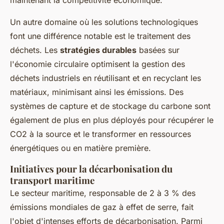
Un autre domaine où les solutions technologiques
font une différence notable est le traitement des
déchets. Les
stratégies durables
basées sur
l'économie circulaire optimisent la gestion des
déchets industriels en réutilisant et en recyclant les
matériaux, minimisant ainsi les émissions. Des
systèmes de capture et de stockage du carbone sont
également de plus en plus déployés pour récupérer le
CO2 à la source et le transformer en ressources
énergétiques ou en matière première.
Initiatives pour la décarbonisation du
transport maritime
Le secteur maritime, responsable de 2 à 3 % des
émissions mondiales de gaz à effet de serre, fait
l'objet d'intenses efforts de décarbonisation. Parmi