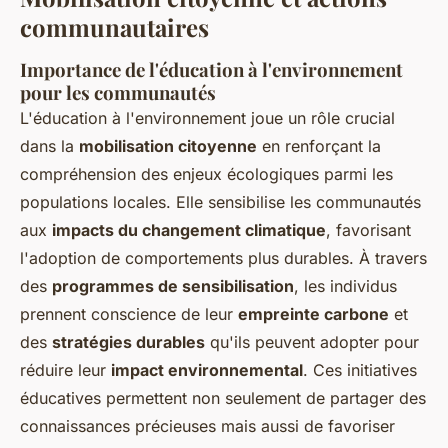
communautaires
Importance de l'éducation à l'environnement
pour les communautés
L'éducation à l'environnement joue un rôle crucial
dans la
mobilisation citoyenne
en renforçant la
compréhension des enjeux écologiques parmi les
populations locales. Elle sensibilise les communautés
aux
impacts du changement climatique
, favorisant
l'adoption de comportements plus durables. À travers
des
programmes de sensibilisation
, les individus
prennent conscience de leur
empreinte carbone
et
des
stratégies durables
qu'ils peuvent adopter pour
réduire leur
impact environnemental
. Ces initiatives
éducatives permettent non seulement de partager des
connaissances précieuses mais aussi de favoriser