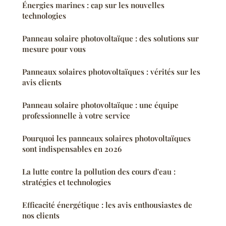
Énergies marines : cap sur les nouvelles
technologies
Panneau solaire photovoltaïque : des solutions sur
mesure pour vous
Panneaux solaires photovoltaïques : vérités sur les
avis clients
Panneau solaire photovoltaïque : une équipe
professionnelle à votre service
Pourquoi les panneaux solaires photovoltaïques
sont indispensables en 2026
La lutte contre la pollution des cours d'eau :
stratégies et technologies
Efficacité énergétique : les avis enthousiastes de
nos clients