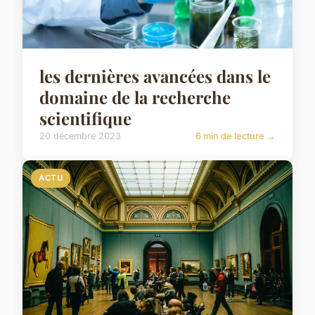
les dernières avancées dans le
domaine de la recherche
scientifique
20 décembre 2023
6 min de lecture →
ACTU