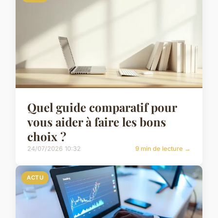
Quel guide comparatif pour
vous aider à faire les bons
choix ?
24/07/2026 10:32
9 min de lecture →
ACTU