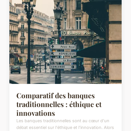
Comparatif des banques
traditionnelles : éthique et
innovations
Les banques traditionnelles sont au cœur d'un
débat essentiel sur l'éthique et l'innovation. Alors